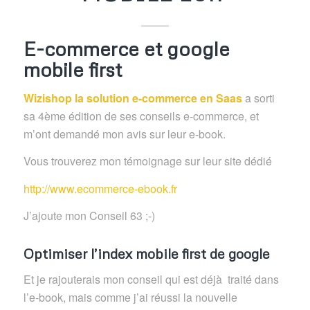
E-commerce et google
mobile first
Wizishop la solution e-commerce en Saas
a sorti
sa 4ème édition de ses conseils e-commerce, et
m’ont demandé mon avis sur leur e-book.
Vous trouverez mon témoignage sur leur site dédié
http://www.ecommerce-ebook.fr
J’ajoute mon Conseil 63 ;-)
Optimiser l’index mobile first de google
Et je rajouterais mon conseil qui est déjà traité dans
l’e-book, mais comme j’ai réussi la nouvelle