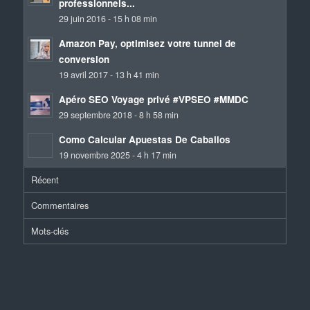
professionnels...
29 juin 2016 - 15 h 08 min
Amazon Pay, optimisez votre tunnel de
conversion
19 avril 2017 - 13 h 41 min
Apéro SEO Voyage privé #VPSEO #MMDC
29 septembre 2018 - 8 h 58 min
Como Calcular Apuestas De Caballos
19 novembre 2025 - 4 h 17 min
Récent
Commentaires
Mots-clés