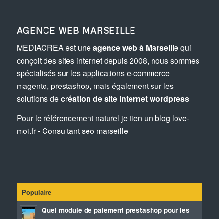
AGENCE WEB MARSEILLE
MEDIACREA est une
agence web à Marseille
qui
conçoit des sites internet depuis 2008, nous sommes
spécialisés sur les applications e-commerce
magento, prestashop, mais également sur les
solutions de
création de site internet wordpress
Pour le référencement naturel je tien un blog
love-
moi.fr - Consultant seo marseille
Populaire
Quel module de paiement prestashop pour les